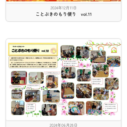
2024年12月11日
ことぶきのもり便り vol.11
2024年06月28日