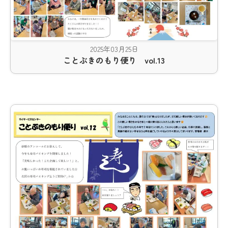
2025年03月25日
ことぶきのもり便り vol.13