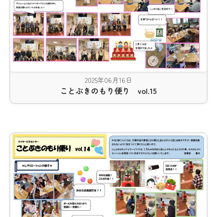
2025年06月16日
ことぶきのもり便り vol.15