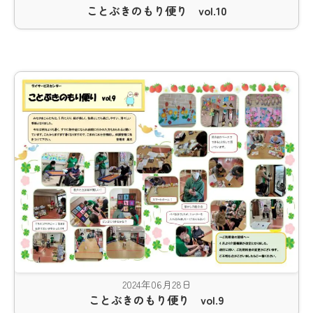
ことぶきのもり便り vol.10
2024年06月28日
ことぶきのもり便り vol.9