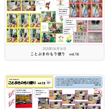
2025年06月16日
ことぶきのもり便り vol.16