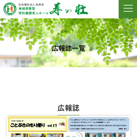
広報誌一覧
広報誌