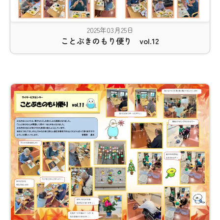
2025年03月25日
ことぶきのもり便り vol.12