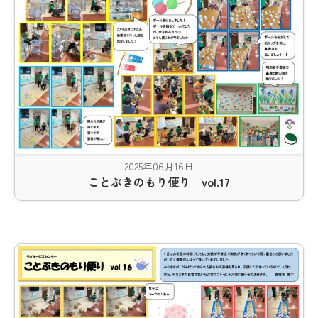
2025年06月16日
ことぶきのもり便り vol.17