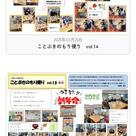
2025年03月25日
ことぶきのもり便り vol.14